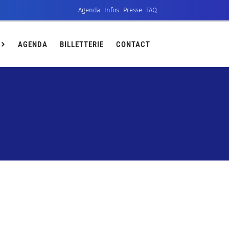
Agenda
Infos
Presse
FAQ
ct
AGENDA
BILLETTERIE
CONTACT