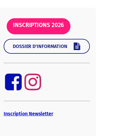
INSCRIPTIONS 2026
DOSSIER D'INFORMATION
Inscription Newsletter