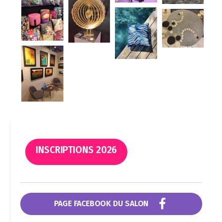
INSCRIPTIONS 2026
PAGE FACEBOOK DU SALON