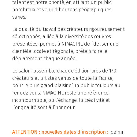
talent est notre priorité, en attirant un public
nombreux et venu d’horizons géographiques
variés.
La qualité du travail des créateurs rigoureusement
sélectionnés, alliée à la diversité des œuvres
présentées, permet à NIMAGINE de fidéliser une
clientèle locale et régionale, prête à faire le
déplacement chaque année.
Le salon rassemble chaque édition près de 170
créateurs et artistes venus de toute la France,
pour le plus grand plaisir d’un public toujours au
rendez-vous. NIMAGINE reste une référence
incontournable, où l’échange, la créativité et
l’originalité sont à l’honneur.
ATTENTION : nouvelles dates d'inscription :
de mi