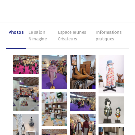
Photos
Le salon
Espace Jeunes
Informations
Nimagine
Créateurs
pratiques