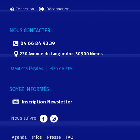
Connexion
Déconnexion
NOUS CONTACTER :
04 66 84 93 39
230 Avenue du Languedoc, 30900 Nîmes
Mentions légales
Plan de site
SOYEZ INFORMÉS :
Inscription Newsletter
Nous suivre :
Agenda
Infos
Presse
FAQ