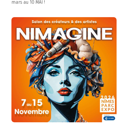
mars au 10 MAI !