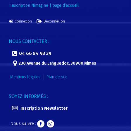
Inscription Nimagine | page d’accueil
Connexion
Déconnexion
NOUS CONTACTER :
04 66 84 93 39
230 Avenue du Languedoc, 30900 Nîmes
Mentions légales
Plan de site
SOYEZ INFORMÉS :
Inscription Newsletter
Nous suivre :