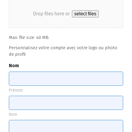
Drop files here or
select files
Max. file size: 40 MB.
Personnalisez votre compte avec votre logo ou photo
de profil
Nom
Prénom
Nom