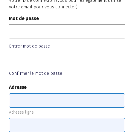
Votre ID de connexion (vous pourrez également utiliser
votre email pour vous connecter)
Mot de passe
Entrer mot de passe
Confirmer le mot de passe
Adresse
Adresse ligne 1