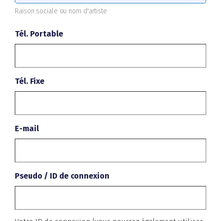
Raison sociale ou nom d'artiste
Tél. Portable
Tél. Fixe
E-mail
Pseudo / ID de connexion