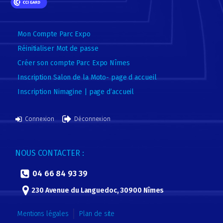
Mon Compte Parc Expo
Réinitialiser Mot de passe
Créer son compte Parc Expo Nîmes
Inscription Salon de la Moto- page d accueil
Inscription Nimagine | page d’accueil
Connexion
Déconnexion
NOUS CONTACTER :
04 66 84 93 39
230 Avenue du Languedoc, 30900 Nîmes
Mentions légales
Plan de site