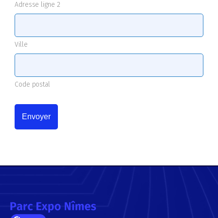
Adresse ligne 2
Ville
Code postal