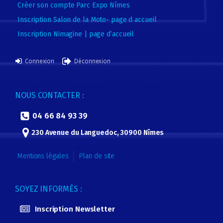
Créer son compte Parc Expo Nîmes
Inscription Salon de la Moto- page d accueil
Inscription Nimagine | page d’accueil
Connexion
Déconnexion
NOUS CONTACTER :
04 66 84 93 39
230 Avenue du Languedoc, 30900 Nîmes
Mentions légales
Plan de site
SOYEZ INFORMÉS :
Inscription Newsletter