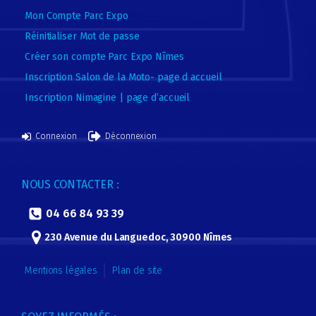
Mon Compte Parc Expo
Réinitialiser Mot de passe
Créer son compte Parc Expo Nîmes
Inscription Salon de la Moto- page d accueil
Inscription Nimagine | page d’accueil
Connexion
Déconnexion
NOUS CONTACTER :
04 66 84 93 39
230 Avenue du Languedoc, 30900 Nîmes
Mentions légales
Plan de site