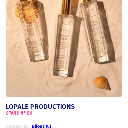
LOPALE PRODUCTIONS
STAND N°
E6
Categories :
Bijoutiful