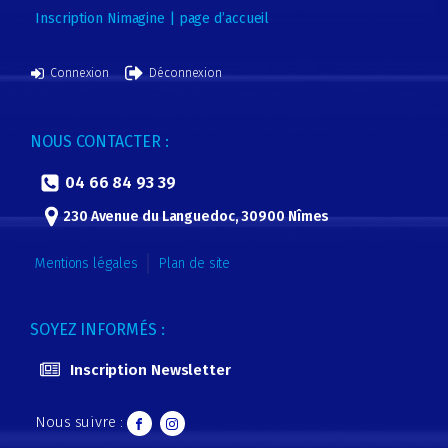
Inscription Nimagine | page d’accueil
Connexion
Déconnexion
NOUS CONTACTER :
04 66 84 93 39
230 Avenue du Languedoc, 30900 Nîmes
Mentions légales
Plan de site
SOYEZ INFORMÉS :
Inscription Newsletter
Nous suivre :