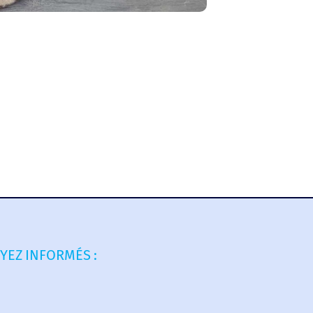
YEZ INFORMÉS :