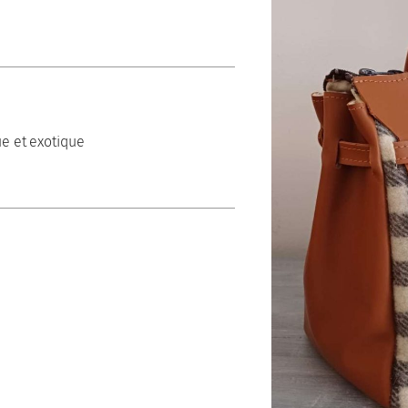
e et exotique