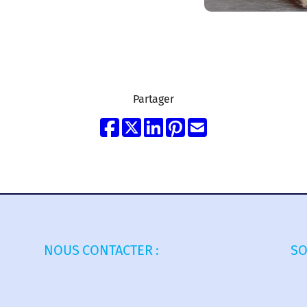
Partager
NOUS CONTACTER :
SO