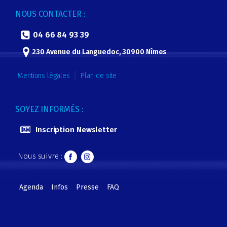
NOUS CONTACTER :
04 66 84 93 39
230 Avenue du Languedoc, 30900 Nîmes
Mentions légales
Plan de site
SOYEZ INFORMÉS :
Inscription Newsletter
Nous suivre :
Agenda
Infos
Presse
FAQ