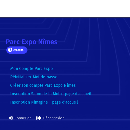
Mon Compte Parc Expo
Réinitialiser Mot de passe
Créer son compte Parc Expo Nîmes
Inscription Salon de la Moto- page d accueil
Inscription Nimagine | page d’accueil
Connexion
Déconnexion