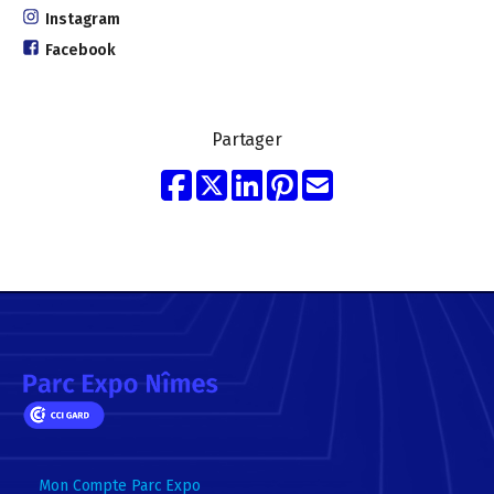
Instagram
Facebook
Partager
Mon Compte Parc Expo