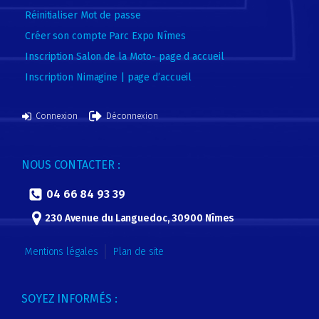
Réinitialiser Mot de passe
Créer son compte Parc Expo Nîmes
Inscription Salon de la Moto- page d accueil
Inscription Nimagine | page d’accueil
Connexion
Déconnexion
NOUS CONTACTER :
04 66 84 93 39
230 Avenue du Languedoc, 30900 Nîmes
Mentions légales
Plan de site
SOYEZ INFORMÉS :