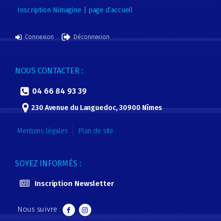
Inscription Nimagine | page d’accueil
Connexion
Déconnexion
NOUS CONTACTER :
04 66 84 93 39
230 Avenue du Languedoc, 30900 Nîmes
Mentions légales
Plan de site
SOYEZ INFORMÉS :
Inscription Newsletter
Nous suivre :