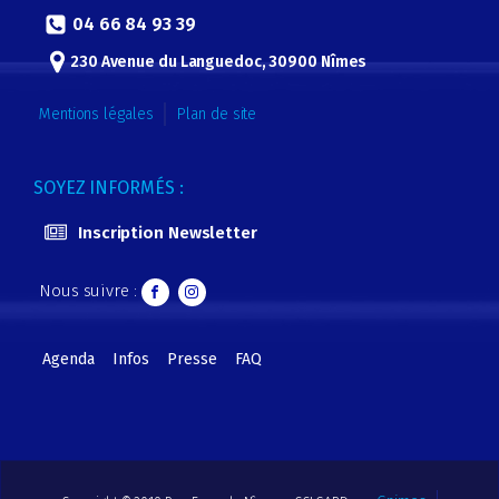
04 66 84 93 39
230 Avenue du Languedoc, 30900 Nîmes
Mentions légales
Plan de site
SOYEZ INFORMÉS :
Inscription Newsletter
Nous suivre :
Agenda
Infos
Presse
FAQ