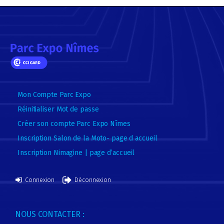
Mon Compte Parc Expo
Réinitialiser Mot de passe
Créer son compte Parc Expo Nîmes
Inscription Salon de la Moto- page d accueil
Inscription Nimagine | page d’accueil
Connexion
Déconnexion
NOUS CONTACTER :