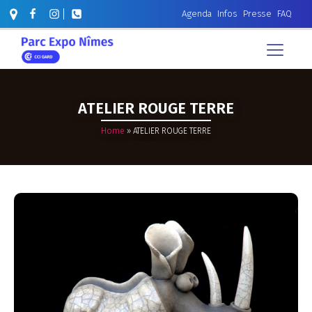
Agenda
Infos
Presse
FAQ
ATELIER ROUGE TERRE
Home
»
ATELIER ROUGE TERRE