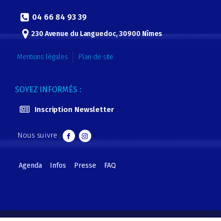
04 66 84 93 39
230 Avenue du Languedoc, 30900 Nîmes
Mentions légales
Plan de site
SOYEZ INFORMÉS :
Inscription Newsletter
Nous suivre :
Agenda
Infos
Presse
FAQ