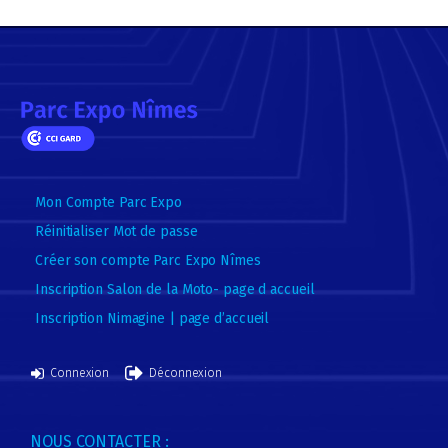
Mon Compte Parc Expo
Réinitialiser Mot de passe
Créer son compte Parc Expo Nîmes
Inscription Salon de la Moto- page d accueil
Inscription Nimagine | page d’accueil
Connexion
Déconnexion
NOUS CONTACTER :