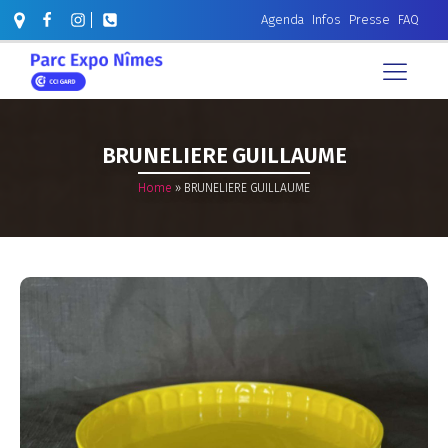
Agenda
Infos
Presse
FAQ
BRUNELIERE GUILLAUME
Home
»
BRUNELIERE GUILLAUME