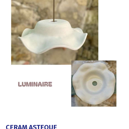
CERAM ASTEQUE