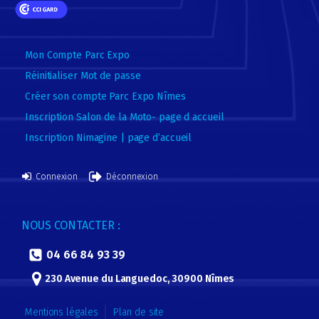
Mon Compte Parc Expo
Réinitialiser Mot de passe
Créer son compte Parc Expo Nîmes
Inscription Salon de la Moto- page d accueil
Inscription Nimagine | page d’accueil
Connexion
Déconnexion
NOUS CONTACTER :
04 66 84 93 39
230 Avenue du Languedoc, 30900 Nîmes
Mentions légales
Plan de site