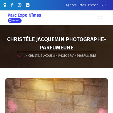
Agenda
Infos
Presse
FAQ
CHRISTÈLE JACQUEMIN PHOTOGRAPHE-
PARFUMEURE
Home
»
CHRISTÈLE JACQUEMIN PHOTOGRAPHE-PARFUMEURE