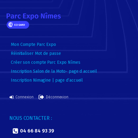
Mon Compte Parc Expo
Réinitialiser Mot de passe
Créer son compte Parc Expo Nîmes
Inscription Salon de la Moto- page d accueil
Inscription Nimagine | page d’accueil
Connexion
Déconnexion
NOUS CONTACTER :
04 66 84 93 39