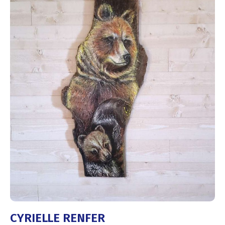
CYRIELLE RENFER