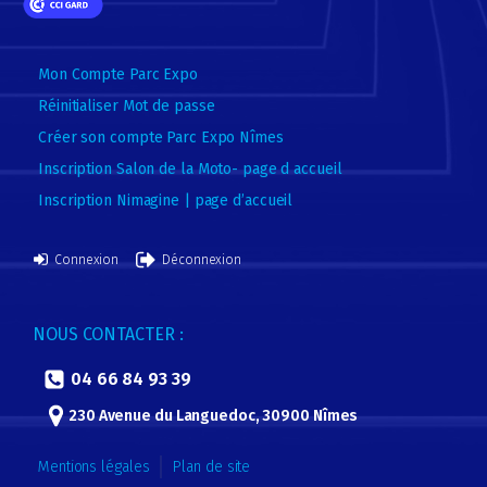
Mon Compte Parc Expo
Réinitialiser Mot de passe
Créer son compte Parc Expo Nîmes
Inscription Salon de la Moto- page d accueil
Inscription Nimagine | page d’accueil
Connexion
Déconnexion
NOUS CONTACTER :
04 66 84 93 39
230 Avenue du Languedoc, 30900 Nîmes
Mentions légales
Plan de site