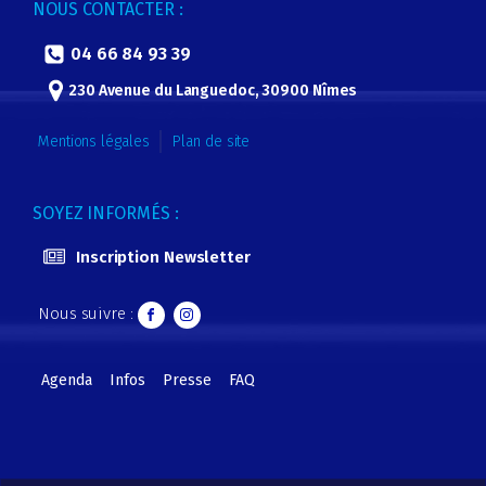
NOUS CONTACTER :
04 66 84 93 39
230 Avenue du Languedoc, 30900 Nîmes
Mentions légales
Plan de site
SOYEZ INFORMÉS :
Inscription Newsletter
Nous suivre :
Agenda
Infos
Presse
FAQ