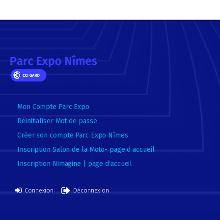
Mon Compte Parc Expo
Réinitialiser Mot de passe
Créer son compte Parc Expo Nîmes
Inscription Salon de la Moto- page d accueil
Inscription Nimagine | page d’accueil
Connexion
Déconnexion