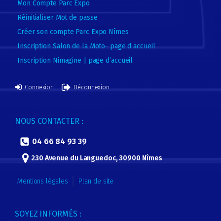
Mon Compte Parc Expo
Réinitialiser Mot de passe
Créer son compte Parc Expo Nîmes
Inscription Salon de la Moto- page d accueil
Inscription Nimagine | page d’accueil
Connexion
Déconnexion
NOUS CONTACTER :
04 66 84 93 39
230 Avenue du Languedoc, 30900 Nîmes
Mentions légales
Plan de site
SOYEZ INFORMÉS :