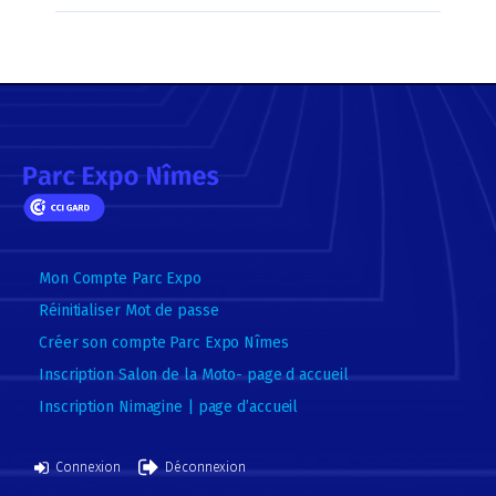
Mon Compte Parc Expo
Réinitialiser Mot de passe
Créer son compte Parc Expo Nîmes
Inscription Salon de la Moto- page d accueil
Inscription Nimagine | page d’accueil
Connexion
Déconnexion