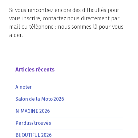
Si vous rencontrez encore des difficultés pour
vous inscrire, contactez nous directement par
mail ou téléphone : nous sommes là pour vous
aider.
Articles récents
A noter
Salon de la Moto 2026
NIMAGINE 2026
Perdus/trouvés
BIJOUTIFUL 2026