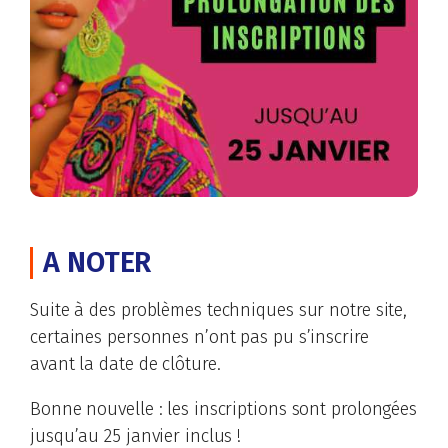
A NOTER
Suite à des problèmes techniques sur notre site,
certaines personnes n’ont pas pu s’inscrire
avant la date de clôture.
Bonne nouvelle : les inscriptions sont prolongées
jusqu’au 25 janvier inclus !