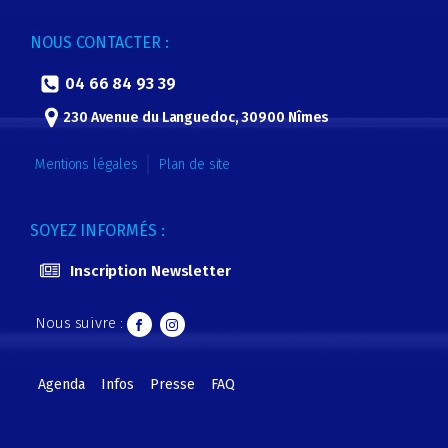
NOUS CONTACTER :
04 66 84 93 39
230 Avenue du Languedoc, 30900 Nîmes
Mentions légales
Plan de site
SOYEZ INFORMÉS :
Inscription Newsletter
Nous suivre :
Agenda
Infos
Presse
FAQ