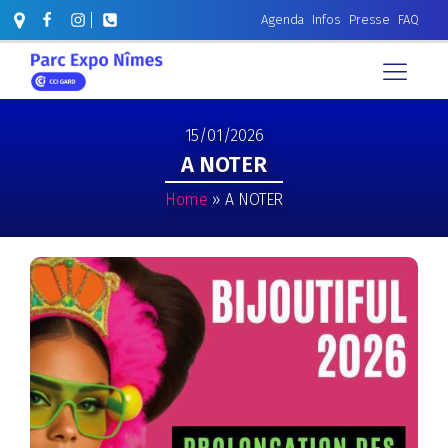
Agenda
Infos
Presse
FAQ
15/01/2026
A NOTER
Home
»
A NOTER