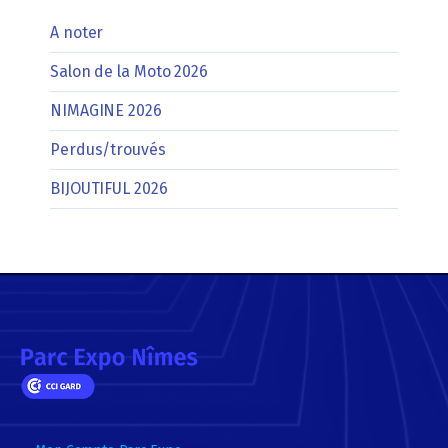
A noter
Salon de la Moto 2026
NIMAGINE 2026
Perdus/trouvés
BIJOUTIFUL 2026