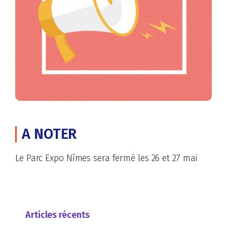
A NOTER
Le Parc Expo Nîmes sera fermé les 26 et 27 mai
Articles récents