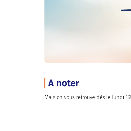
A noter
Mais on vous retrouve dès le lundi 16