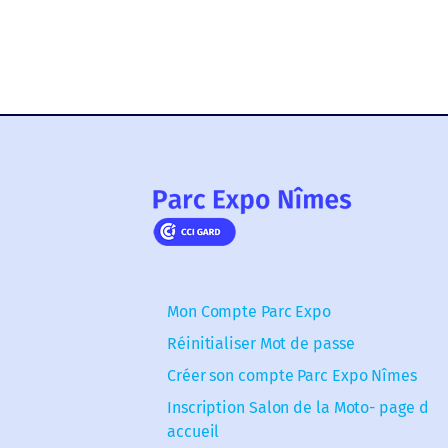
Mon Compte Parc Expo
Réinitialiser Mot de passe
Créer son compte Parc Expo Nîmes
Inscription Salon de la Moto- page d
accueil