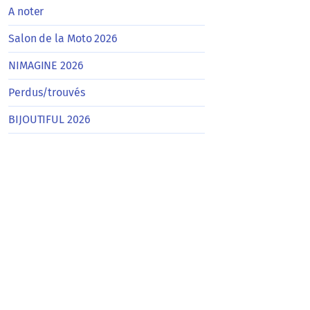
A noter
Salon de la Moto 2026
NIMAGINE 2026
Perdus/trouvés
BIJOUTIFUL 2026