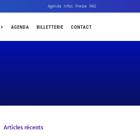
Agenda
Infos
Presse
FAQ
ct
AGENDA
BILLETTERIE
CONTACT
Articles récents