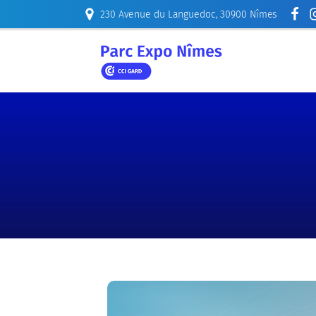
230 Avenue du Languedoc, 30900 Nîmes
ORGANISER