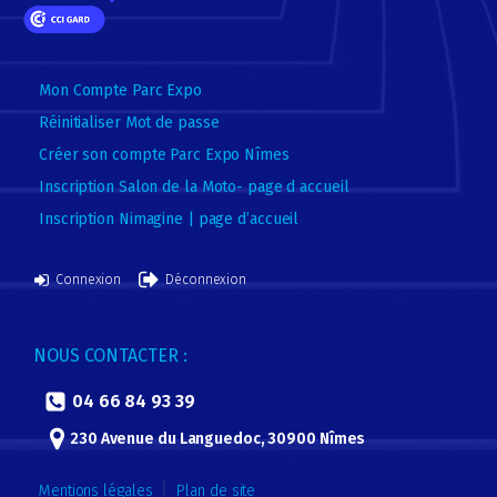
Mon Compte Parc Expo
Réinitialiser Mot de passe
Créer son compte Parc Expo Nîmes
Inscription Salon de la Moto- page d accueil
Inscription Nimagine | page d’accueil
Connexion
Déconnexion
NOUS CONTACTER :
04 66 84 93 39
230 Avenue du Languedoc, 30900 Nîmes
Mentions légales
Plan de site