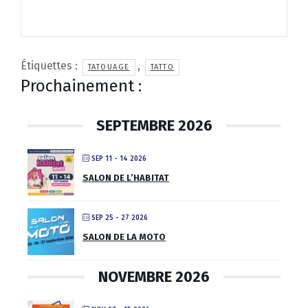
Étiquettes :
,
TATOUAGE
TATTO
Prochainement :
SEPTEMBRE 2026
SEP 11 - 14 2026
SALON DE L’HABITAT
SEP 25 - 27 2026
SALON DE LA MOTO
NOVEMBRE 2026