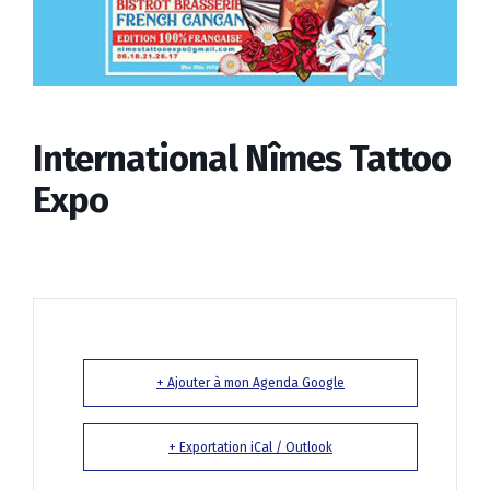
International Nîmes Tattoo
Expo
+ Ajouter à mon Agenda Google
+ Exportation iCal / Outlook