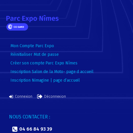
Mon Compte Parc Expo
Réinitialiser Mot de passe
Créer son compte Parc Expo Nîmes
Inscription Salon de la Moto- page d accueil
Inscription Nimagine | page d’accueil
Connexion
Déconnexion
NOUS CONTACTER :
04 66 84 93 39