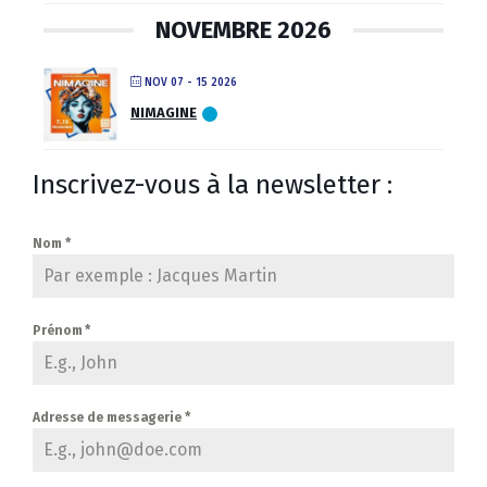
NOVEMBRE 2026
NOV 07 - 15 2026
NIMAGINE
Inscrivez-vous à la newsletter :
Nom
*
Prénom
*
Adresse de messagerie
*