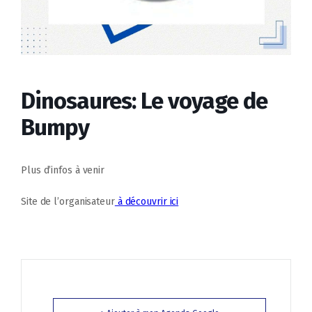
Dinosaures: Le voyage de
Bumpy
Plus d’infos à venir
Site de l’organisateur
à découvrir ici