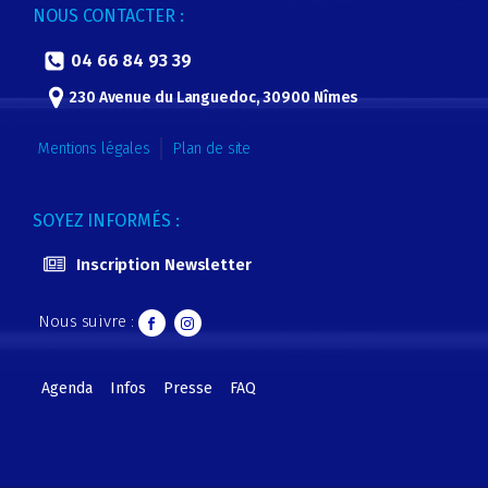
NOUS CONTACTER :
04 66 84 93 39
230 Avenue du Languedoc, 30900 Nîmes
Mentions légales
Plan de site
SOYEZ INFORMÉS :
Inscription Newsletter
Nous suivre :
Agenda
Infos
Presse
FAQ