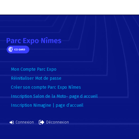
Mon Compte Parc Expo
Réinitialiser Mot de passe
Créer son compte Parc Expo Nîmes
Inscription Salon de la Moto- page d accueil
Inscription Nimagine | page d’accueil
Connexion
Déconnexion