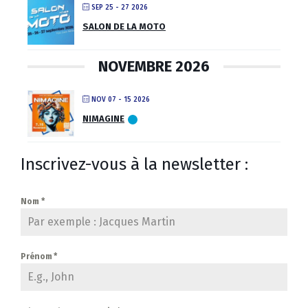
SEP 25 - 27 2026
SALON DE LA MOTO
NOVEMBRE 2026
NOV 07 - 15 2026
NIMAGINE
Inscrivez-vous à la newsletter :
Nom
*
Prénom
*