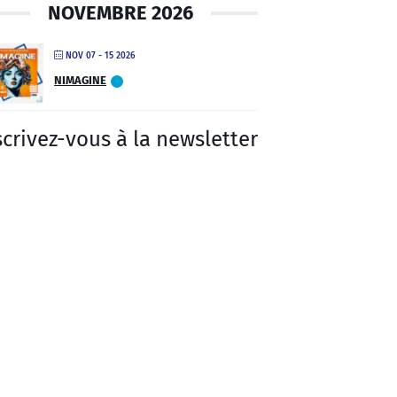
NOVEMBRE 2026
NOV 07 - 15 2026
NIMAGINE
scrivez-vous à la newsletter