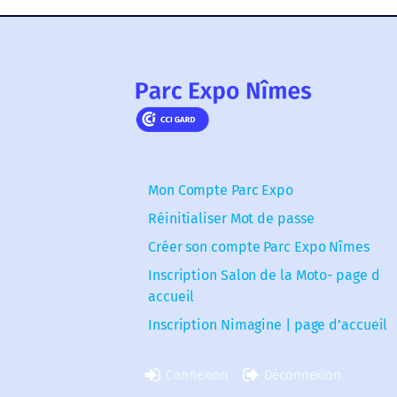
Mon Compte Parc Expo
Réinitialiser Mot de passe
Créer son compte Parc Expo Nîmes
Inscription Salon de la Moto- page d
accueil
Inscription Nimagine | page d’accueil
Connexion
Déconnexion