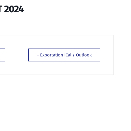
 2024
+ Exportation iCal / Outlook