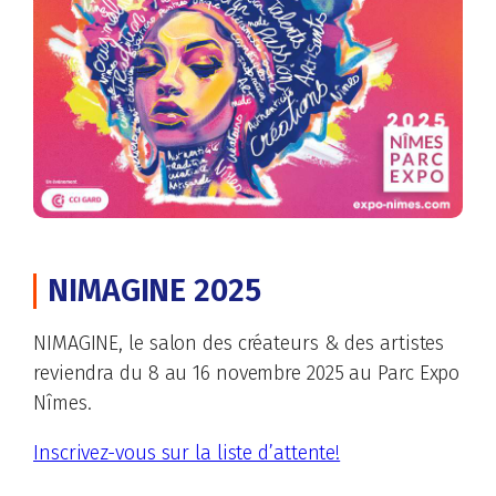
NIMAGINE 2025
NIMAGINE, le salon des créateurs & des artistes
reviendra du 8 au 16 novembre 2025 au Parc Expo
Nîmes.
Inscrivez-vous sur la liste d’attente!