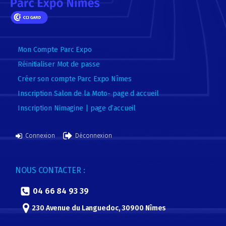
Mon Compte Parc Expo
Réinitialiser Mot de passe
Créer son compte Parc Expo Nîmes
Inscription Salon de la Moto- page d accueil
Inscription Nimagine | page d’accueil
Connexion
Déconnexion
NOUS CONTACTER :
04 66 84 93 39
230 Avenue du Languedoc, 30900 Nîmes