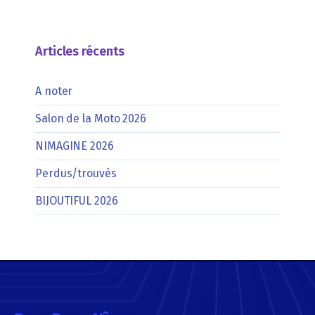
Articles récents
A noter
Salon de la Moto 2026
NIMAGINE 2026
Perdus/trouvés
BIJOUTIFUL 2026