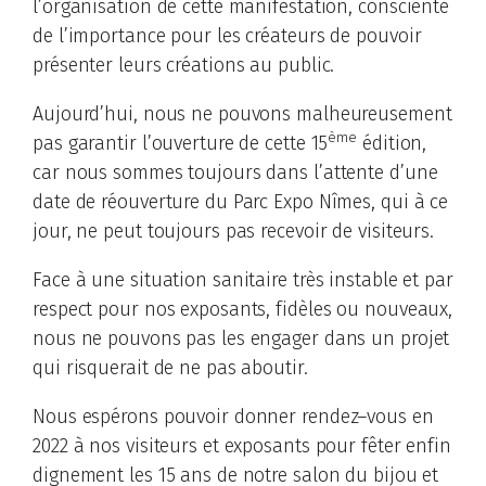
l’organisation de cette manifestation, consciente
de l’importance pour les créateurs de pouvoir
présenter leurs créations au public.
Aujourd’hui, nous ne pouvons malheureusement
ème
pas garantir l’ouverture de cette 15
édition,
car nous sommes toujours dans l’attente d’une
date de réouverture du Parc Expo Nîmes, qui à ce
jour, ne peut toujours pas recevoir de visiteurs.
Face à une situation sanitaire très instable et par
respect pour nos exposants, fidèles ou nouveaux,
nous ne pouvons pas les engager dans un projet
qui risquerait de ne pas aboutir.
Nous espérons pouvoir donner rendez–vous en
2022 à nos visiteurs et exposants pour fêter enfin
dignement les 15 ans de notre salon du bijou et