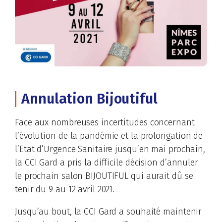
Annulation Bijoutiful
Face aux nombreuses incertitudes concernant
l’évolution de la pandémie et la prolongation de
l’Etat d’Urgence Sanitaire jusqu’en mai prochain,
la CCI Gard a pris la difficile décision d’annuler
le prochain salon BIJOUTIFUL qui aurait dû se
tenir du 9 au 12 avril 2021.
Jusqu’au bout, la CCI Gard a souhaité maintenir