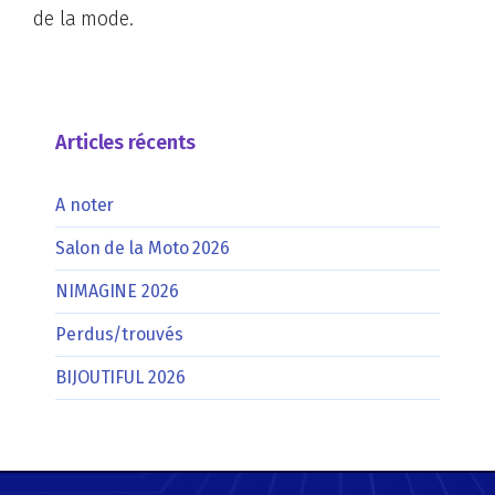
de la mode.
Articles récents
A noter
Salon de la Moto 2026
NIMAGINE 2026
Perdus/trouvés
BIJOUTIFUL 2026