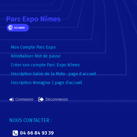
Mon Compte Parc Expo
Réinitialiser Mot de passe
Créer son compte Parc Expo Nîmes
Inscription Salon de la Moto- page d accueil
Inscription Nimagine | page d’accueil
Connexion
Déconnexion
NOUS CONTACTER :
04 66 84 93 39