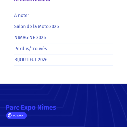
A noter
Salon de la Moto 2026
NIMAGINE 2026
Perdus/trouvés
BIJOUTIFUL 2026