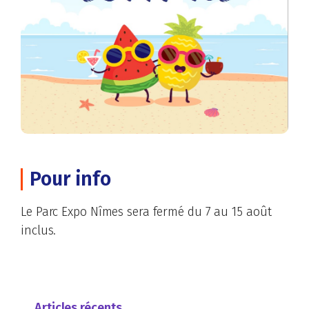
Pour info
Le Parc Expo Nîmes sera fermé du 7 au 15 août
inclus.
Articles récents