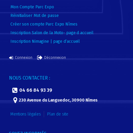
Mon Compte Parc Expo
Réinitialiser Mot de passe
Créer son compte Parc Expo Nîmes
Inscription Salon de la Moto- page d accueil
Inscription Nimagine | page d’accueil
Connexion
Déconnexion
NOUS CONTACTER :
04 66 84 93 39
230 Avenue du Languedoc, 30900 Nîmes
Mentions légales
Plan de site