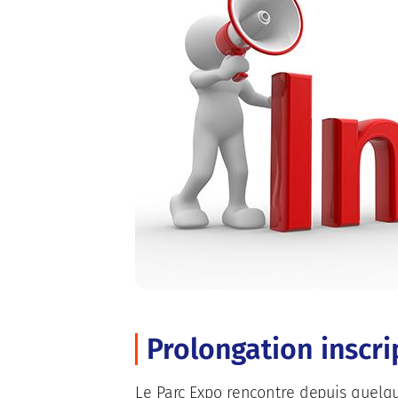
Prolongation inscr
Le Parc Expo rencontre depuis quelque