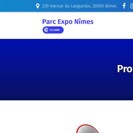
230 Avenue du Languedoc, 30900 Nîmes
ORGANISER
Pro