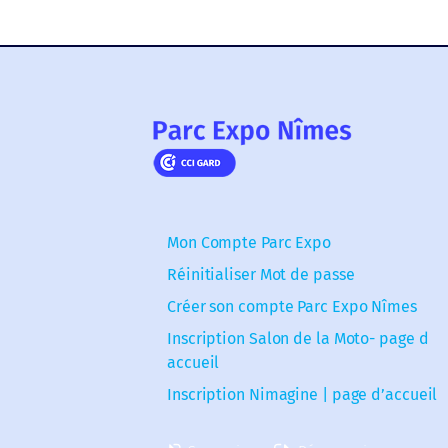
Mon Compte Parc Expo
Réinitialiser Mot de passe
Créer son compte Parc Expo Nîmes
Inscription Salon de la Moto- page d
accueil
Inscription Nimagine | page d’accueil