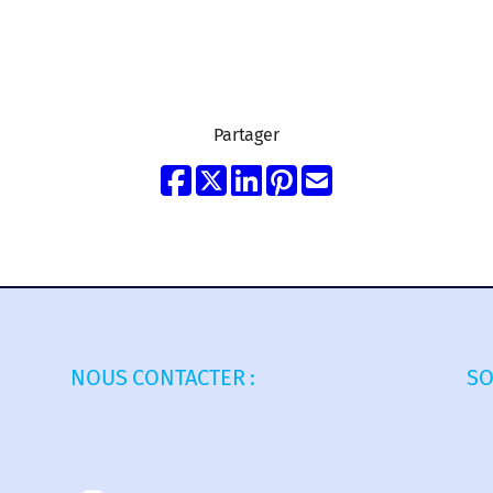
Partager
NOUS CONTACTER :
SO