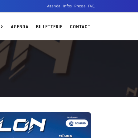
Agenda
Infos
Presse
FAQ
ct
AGENDA
BILLETTERIE
CONTACT