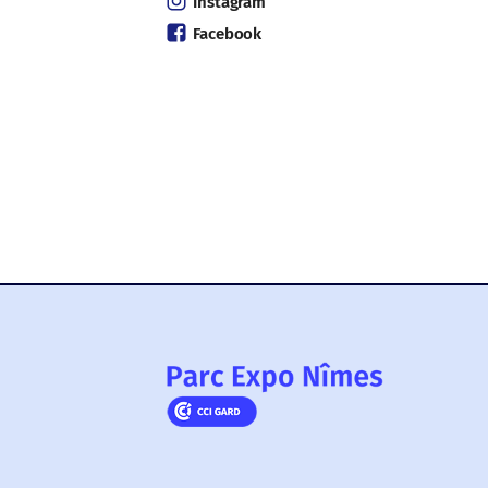
Instagram
Facebook