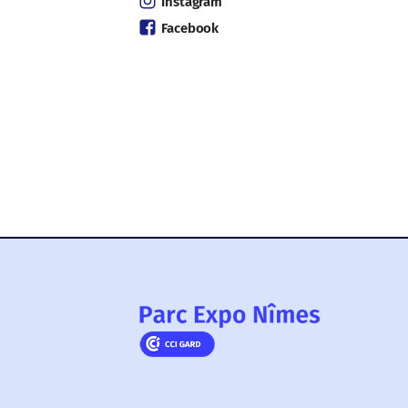
Instagram
Facebook