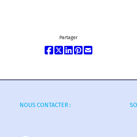
Partager
NOUS CONTACTER :
SO