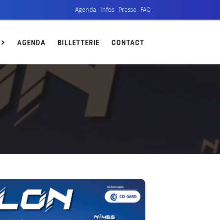
Agenda
Infos
Presse
FAQ
ct
AGENDA
BILLETTERIE
CONTACT