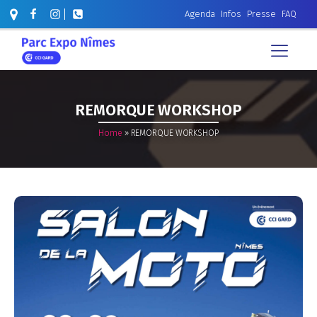
Agenda
Infos
Presse
FAQ
REMORQUE WORKSHOP
Home
»
REMORQUE WORKSHOP