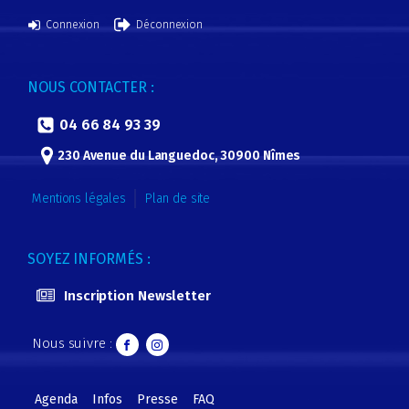
Connexion
Déconnexion
NOUS CONTACTER :
04 66 84 93 39
230 Avenue du Languedoc, 30900 Nîmes
Mentions légales
Plan de site
SOYEZ INFORMÉS :
Inscription Newsletter
Nous suivre :
Agenda
Infos
Presse
FAQ