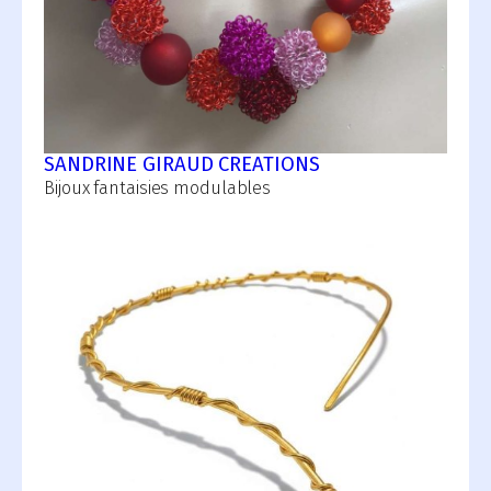
SANDRINE GIRAUD CREATIONS
Bijoux fantaisies modulables