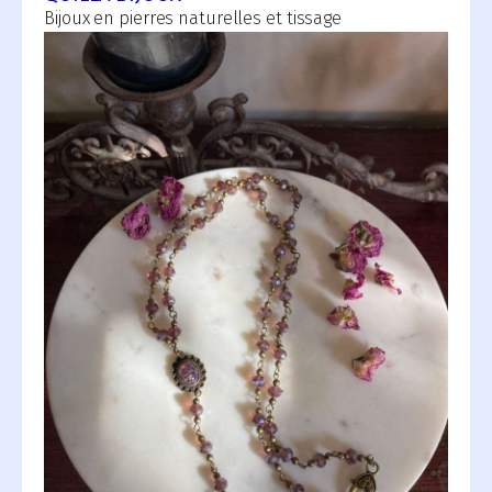
Bijoux en pierres naturelles et tissage