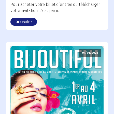
Pour acheter votre billet d’entrée ou télécharger
votre invitation, c’est par ici !
En savoir +
07/01/2022