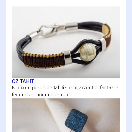
OZ TAHITI
Bijoux en perles de Tahiti sur or, argent et fantaisie
femmes et hommes en cuir