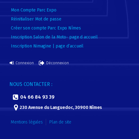
Mon Compte Parc Expo
Réinitialiser Mot de passe
Créer son compte Parc Expo Nîmes
Inscription Salon de la Moto- page d accueil
Inscription Nimagine | page d’accueil
Connexion
Déconnexion
NOUS CONTACTER :
04 66 84 93 39
230 Avenue du Languedoc, 30900 Nîmes
Mentions légales
Plan de site