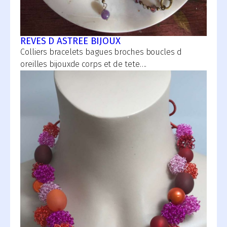
REVES D ASTREE BIJOUX
Colliers bracelets bagues broches boucles d
oreilles bijouxde corps et de tete….