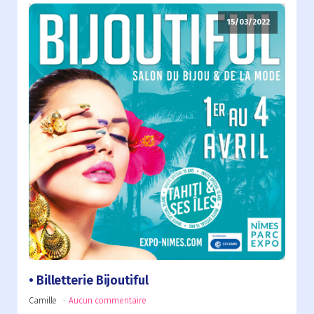
15/03/2022
Billetterie Bijoutiful
Camille
Aucun commentaire