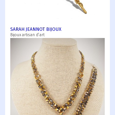
SARAH JEANNOT BIJOUX
Bijoux artisan d’art