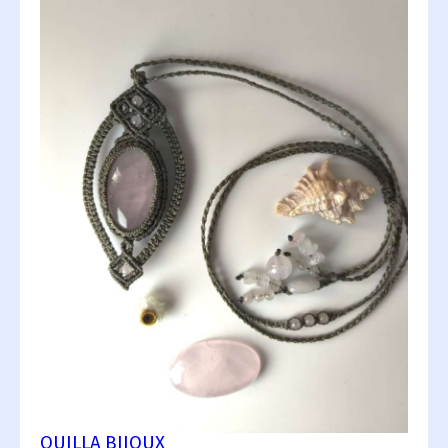
QUILLA BIJOUX