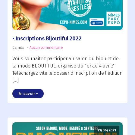
Inscriptions Bijoutiful 2022
Camille
Aucun commentaire
Vous souhaitez participer au salon du bijou et de
la mode BIJOUTIFUL, organisé du 1er au 4 avril?
Téléchargez-vite le dossier d’inscription de l’édition
[…]
En savoir +
21/06/2021