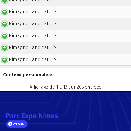
Nimagine Candidature
Nimagine Candidature
Nimagine Candidature
Nimagine Candidature
Nimagine Candidature
Nimagine Candidature
Contenu personnalisé
Nimagine Candidature
Affichage de 1 à 13 sur 205 entrées
Nimagine Candidature
Nimagine Candidature
Nimagine Candidature