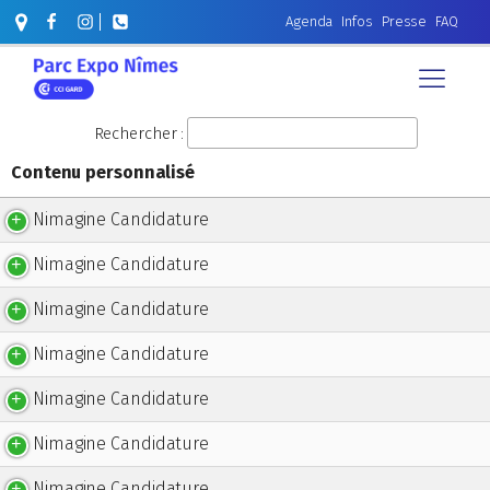
Agenda
Infos
Presse
FAQ
Rechercher :
Contenu personnalisé
Contenu personnalisé
Nimagine Candidature
Nimagine Candidature
Nimagine Candidature
Nimagine Candidature
Nimagine Candidature
Nimagine Candidature
Nimagine Candidature