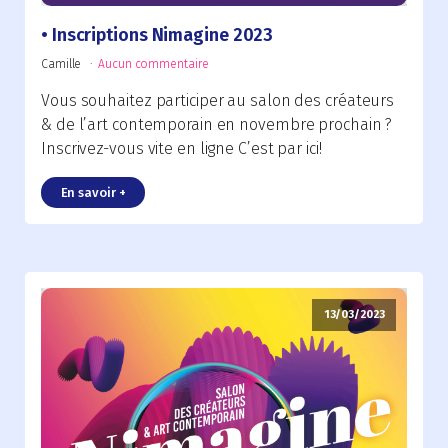
Inscriptions Nimagine 2023
Camille
Aucun commentaire
Vous souhaitez participer au salon des créateurs
& de l’art contemporain en novembre prochain ?
Inscrivez-vous vite en ligne C’est par ici!
En savoir +
13/03/2023