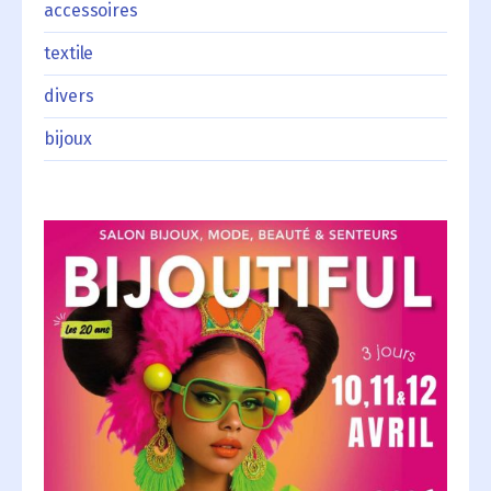
accessoires
textile
divers
bijoux