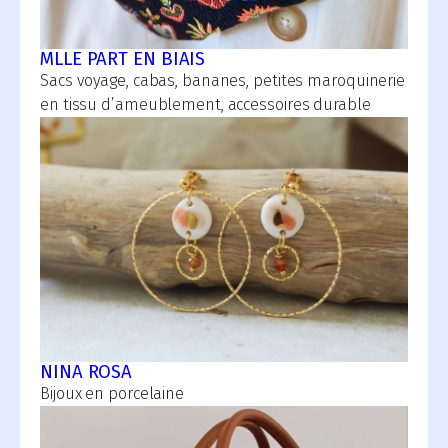
MLLE PART EN BIAIS
Sacs voyage, cabas, bananes, petites maroquinerie
en tissu d’ameublement, accessoires durable
NINA ROSA
Bijoux en porcelaine