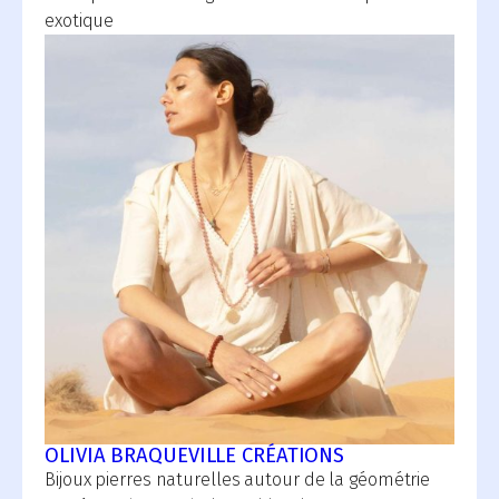
exotique
OLIVIA BRAQUEVILLE CRÉATIONS
Bijoux pierres naturelles autour de la géométrie