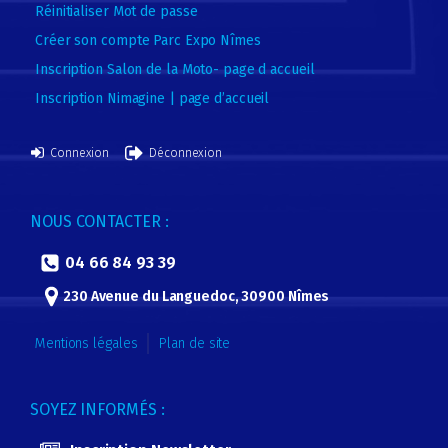
Réinitialiser Mot de passe
Créer son compte Parc Expo Nîmes
Inscription Salon de la Moto- page d accueil
Inscription Nimagine | page d’accueil
Connexion
Déconnexion
NOUS CONTACTER :
04 66 84 93 39
230 Avenue du Languedoc, 30900 Nîmes
Mentions légales
Plan de site
SOYEZ INFORMÉS :