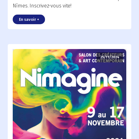
Nîmes. Inscrivez-vous vite!
En savoir +
25/11/2024