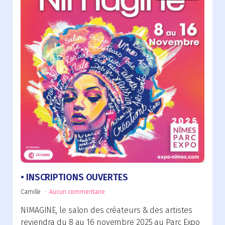
INSCRIPTIONS OUVERTES
Camille
Aucun commentaire
NIMAGINE, le salon des créateurs & des artistes
reviendra du 8 au 16 novembre 2025 au Parc Expo