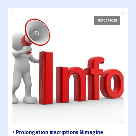
02/06/2022
Prolongation inscriptions Nimagine