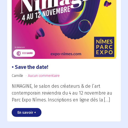
Save the date!
Camille
Aucun commentaire
NIMAGINE, le salon des créateurs & de l’art
contemporain reviendra du 4 au 12 novembre au
Parc Expo Nîmes. Inscriptions en ligne dès la […]
En savoir +