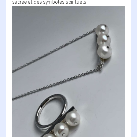
sacrée et des symboles spirituels