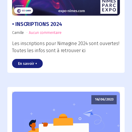
INSCRIPTIONS 2024
Camille
Aucun commentaire
Les inscriptions pour Nimagine 2024 sont ouvertes!
Toutes les infos sont à retrouver ici
En savoir +
16/06/2023