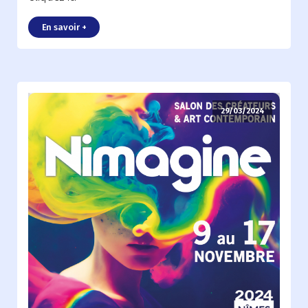
En savoir +
29/03/2024