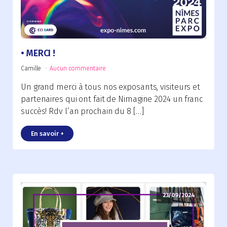
MERCI !
Camille
Aucun commentaire
Un grand merci à tous nos exposants, visiteurs et
partenaires qui ont fait de Nimagine 2024 un franc
succès! Rdv l’an prochain du 8 […]
En savoir +
23/09/2024