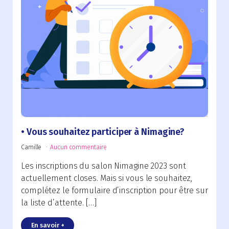
Vous souhaitez participer à Nimagine?
Camille
Aucun commentaire
Les inscriptions du salon Nimagine 2023 sont
actuellement closes. Mais si vous le souhaitez,
complétez le formulaire d’inscription pour être sur
la liste d’attente. […]
En savoir +