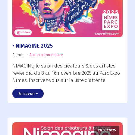
NIMAGINE 2025
Camille
Aucun commentaire
NIMAGINE, le salon des créateurs & des artistes
reviendra du 8 au 16 novembre 2025 au Parc Expo
Nîmes. Inscrivez-vous sur la liste d’attente!
En savoir +
31/03/2025