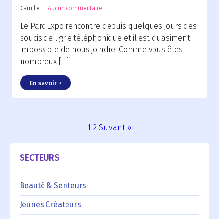
Camille
Aucun commentaire
Le Parc Expo rencontre depuis quelques jours des
soucis de ligne téléphonique et il est quasiment
impossible de nous joindre. Comme vous êtes
nombreux […]
En savoir +
1
2
Suivant »
SECTEURS
Beauté & Senteurs
Jeunes Créateurs