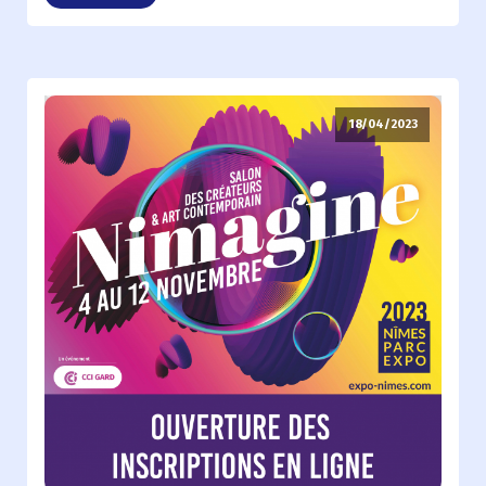
18/04/2023