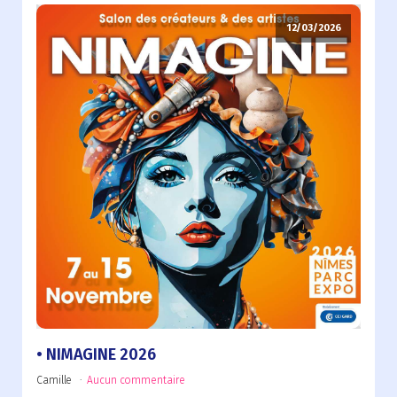
12/03/2026
NIMAGINE 2026
Camille
Aucun commentaire