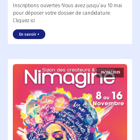
Inscriptions ouvertes !Vous avez jusqu’au 10 mai
pour déposer votre dossier de candidature.
Cliquez ici
En savoir +
26/06/2025