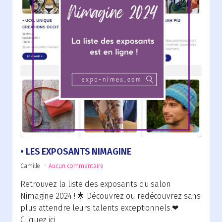
LES EXPOSANTS NIMAGINE
Camille
Aucun commentaire
Retrouvez la liste des exposants du salon
Nimagine 2024 ! 🌟 Découvrez ou redécouvrez sans
plus attendre leurs talents exceptionnels.❤
Cliquez ici